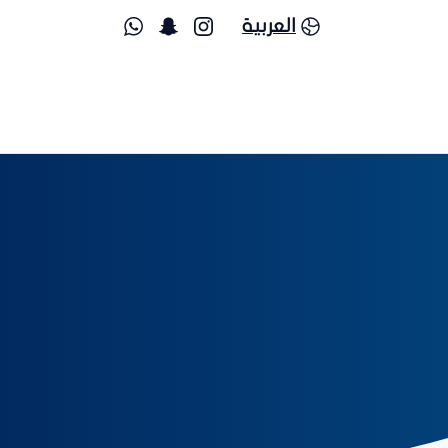
العربية