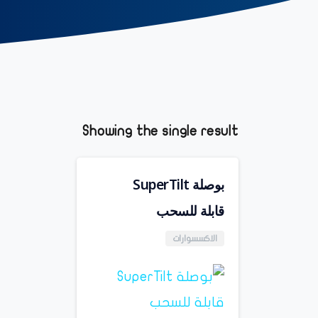
Showing the single result
بوصلة SuperTilt
قابلة للسحب
الاكسسوارات