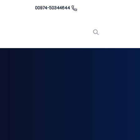
00974-50344644