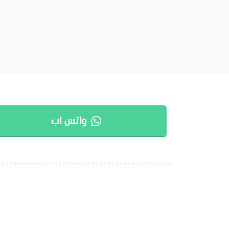
واتس اب