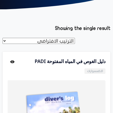
Showing the single result
دليل الغوص في المياه المفتوحة PADI
الاكسسوارات