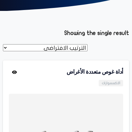
Showing the single result
أداة غوص متعددة الأغراض
الاكسسوارات