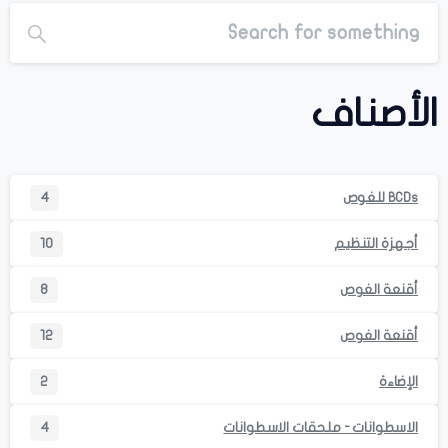
الأصناف
BCDs للغوص
4
أجهزة التنظيم
10
أقنعة الغوص
8
أقنعة الغوص
12
الإضاءة
2
الاسطوانات - ملحقات الاسطوانات
4