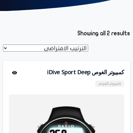
Showing all 2 results
كمبيوتر الغوص iDive Sport Deep
كمبيوتر الغوص