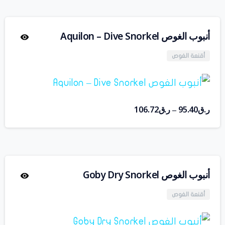
أنبوب الغوص Aquilon – Dive Snorkel
أقنعة الغوص
ر.ق
95.40
ر.ق
106.72
–
أنبوب الغوص Goby Dry Snorkel
أقنعة الغوص