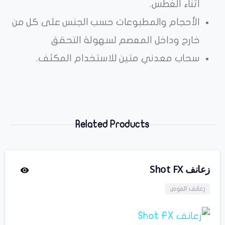
أثناء الغطس.
الأحجام والمطبوعات حسب الجنس على كل من
خارج وداخل المعصم لسهولة التحقق
سحاب معدني متين للاستخدام المكثف.
Related Products
زعانف Shot FX
زعانف الغوص