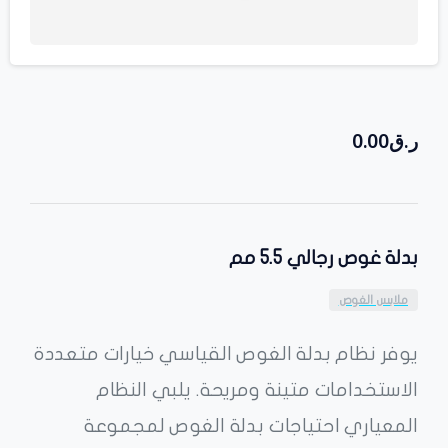
ر.ق
0.00
بدلة غوص رجالي 5.5 مم
ملابس الغوص
يوفر نظام بدلة الغوص القياسي خيارات متعددة
الاستخدامات متينة ومريحة. يلبي النظام
المعياري احتياجات بدلة الغوص لمجموعة