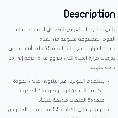
Description
يلبي نظام بدلة الغوص المعياري احتياجات بدلة
الغوص لمجموعة متنوعة من المياه
درجات الحرارة ، مع بدلة طويلة 5.5 ملم. أنت محمي
بدرجات حرارة المياه التي تتراوح من 13 درجة إلى 25
درجة مئوية.
يستخدم النيوبرين غير البترولي عالي الجودة
تركيبة خالية من الهيدروكربونات العطرية
متعددة الحلقات صديقة للبيئة.
نيوبرين عالي الكثافة 5،5 مم يسمح بالكثير من