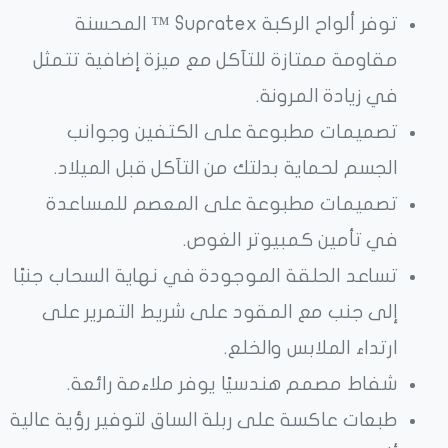
توفر ألواح الركبة Supratex ™ المحسنة
مقاومة ممتازة للتآكل مع ميزة إضافية تتمثل
في زيادة المرونة.
تصميمات مطبوعة على الكتفين وجوانب
الجسم لحماية بدلتك من التآكل قبل الميلاد.
تصميمات مطبوعة على المعصم للمساعدة
في تأمين كمبيوتر الغوص.
تساعد الحلقة الموجودة في نهاية السحاب جنبًا
إلى جنب مع المقود على شريط التمرير على
ارتداء الملابس والخلع.
شفاط مصمم هندسيًا يوفر ملاءمة رائعة.
طبعات عاكسة على ربلة الساق لتوفير رؤية عالية