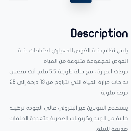
Description
يلبي نظام بذلة الغوص المعياري احتياجات بذلة
الغوص لمجموعة متنوعة من المياه
درجات الحرارة ، مع بدلة طويلة 5.5 ملم. أنت محمي
بدرجات حرارة المياه التي تتراوح من 13 درجة إلى 25
درجة مئوية.
يستخدم النيوبرين غير البترولي عالي الجودة تركيبة
خالية من الهيدروكربونات العطرية متعددة الحلقات
صديقة للبيئة.