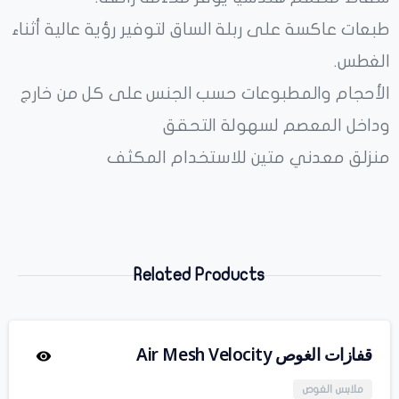
طبعات عاكسة على ربلة الساق لتوفير رؤية عالية أثناء
الغطس.
الأحجام والمطبوعات حسب الجنس على كل من خارج
وداخل المعصم لسهولة التحقق
منزلق معدني متين للاستخدام المكثف
Related Products
قفازات الغوص Air Mesh Velocity
ملابس الغوص