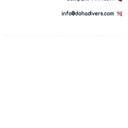
info@dohadivers.com