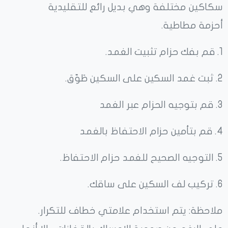
سكاكين مختلفة وهي بديل رائع للتقليدية
أحزمة مطاطية.
1. قم بفك حزام تثبيت الغمد.
2. ثبت غمد السكين على السكين طَوّق.
3. قم بتوجيه الحزام عبر الغمد
4. قم بتأمين حزام الاحتفاظ بالغمد
5. التوجيه الصحيح للغمد حزام الاحتفاظ.
6. تركيب لف السكين على ساقك.
ملاحظة: يتم استخدام علامتي خطاف للتكرار.