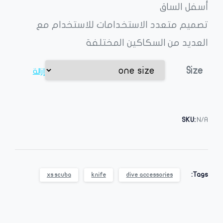
أسفل الساق
تصميم متعدد الاستخدامات للاستخدام مع
العديد من السكاكين المختلفة
Size
إزالة
SKU:
N/A
Tags:
xs scuba
knife
dive accessories